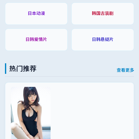
日本动漫
韩国古装剧
日韩爱情片
日韩悬疑片
热门推荐
查看更多