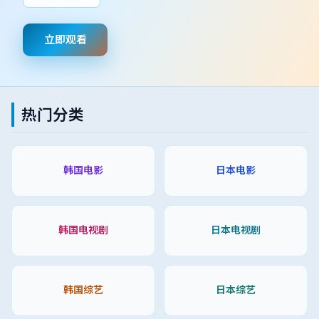
立即观看
热门分类
韩国电影
日本电影
韩国电视剧
日本电视剧
韩国综艺
日本综艺