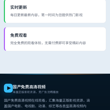
实时更新
每日更新最新内容，第一时间为您提供热门影视
免费观看
完全免费的观看体验，无需付费即可享受精彩内容
国产免费高清视频
海量正版影视资源，无广告流畅播放
国产免费高清视频在线观看
，汇集海量正版影视资源，涵
盖国产电影、电视剧、动漫、综艺等各类型高清视频内