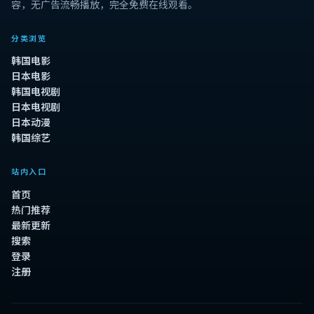
容，无广告流畅播放，完全免费在线观看。
分类浏览
韩国电影
日本电影
韩国电视剧
日本电视剧
日本动漫
韩国综艺
站内入口
首页
热门推荐
最新更新
搜索
登录
注册